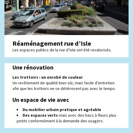
Réaménagement rue d’Isle
Les espaces publics de la rue d’Isle ont été revalorisés.
Une rénovation
Les trottoirs : un enrobé de couleur
Un revêtement de qualité bien sûr, mais facile d’entretien
afin que les trottoirs ne se détériorent pas avec le temps.
Un espace de vie avec
Du mobilier urbain pratique et agréable
Des espaces verts
mais avec des bacs à fleurs plus
petits conformément à la demande des usagers.