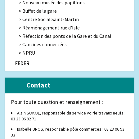
Nouveau musée des papillons
Buffet de la gare
Centre Social Saint-Martin
Réaménagement rue d’Isle
Réfection des ponts de la Gare et du Canal
Cantines connectées
NPRU
FEDER
Contact
Pour toute question et renseignement :
Alain SOKOL, responsable du service voirie travaux neufs :
03 23 06 92 71
Isabelle UROS, responsable pôle commerces : 03 23 06 93
33