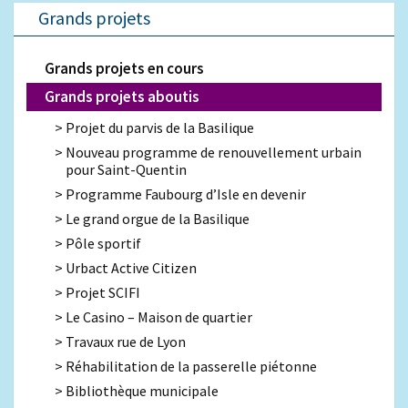
Grands projets
Grands projets en cours
Grands projets aboutis
Projet du parvis de la Basilique
Nouveau programme de renouvellement urbain
pour Saint-Quentin
Programme Faubourg d’Isle en devenir
Le grand orgue de la Basilique
Pôle sportif
Urbact Active Citizen
Projet SCIFI
Le Casino – Maison de quartier
Travaux rue de Lyon
Réhabilitation de la passerelle piétonne
Bibliothèque municipale