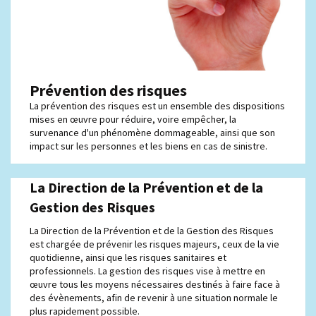
Prévention des risques
La prévention des risques est un ensemble des dispositions
mises en œuvre pour réduire, voire empêcher, la
survenance d'un phénomène dommageable, ainsi que son
impact sur les personnes et les biens en cas de sinistre.
La Direction de la Prévention et de la
Gestion des Risques
La Direction de la Prévention et de la Gestion des Risques
est chargée de prévenir les risques majeurs, ceux de la vie
quotidienne, ainsi que les risques sanitaires et
professionnels. La gestion des risques vise à mettre en
œuvre tous les moyens nécessaires destinés à faire face à
des évènements, afin de revenir à une situation normale le
plus rapidement possible.