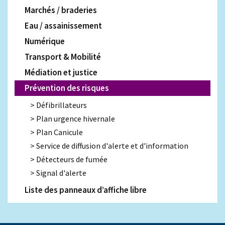
Marchés / braderies
Eau / assainissement
Numérique
Transport & Mobilité
Médiation et justice
Prévention des risques
Défibrillateurs
Plan urgence hivernale
Plan Canicule
Service de diffusion d'alerte et d'information
Détecteurs de fumée
Signal d'alerte
Liste des panneaux d’affiche libre