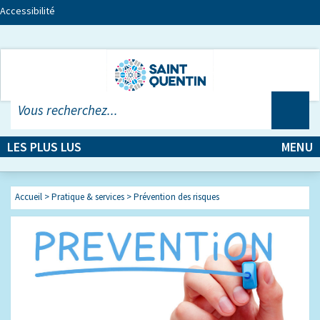
Accessibilité
LES PLUS LUS
MENU
Accueil
>
Pratique & services
>
Prévention des risques