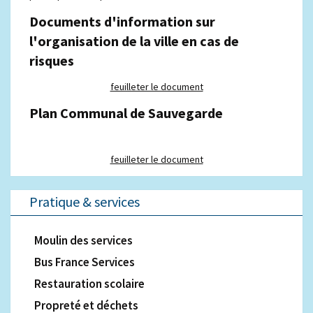
Documents d'information sur
l'organisation de la ville en cas de
risques
feuilleter le document
Plan Communal de Sauvegarde
feuilleter le document
Pratique & services
Moulin des services
Bus France Services
Restauration scolaire
Propreté et déchets