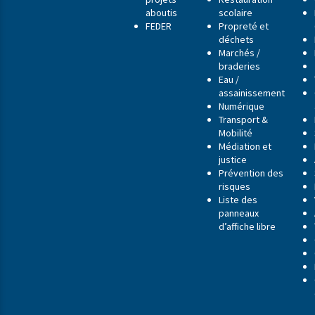
aboutis
scolaire
FEDER
Propreté et
déchets
Marchés /
braderies
Eau /
assainissement
Numérique
Transport &
Mobilité
Médiation et
justice
Prévention des
risques
Liste des
panneaux
d’affiche libre