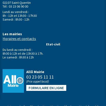
02107 Saint-Quentin
Tél : 03 23 06 90 00
Lundi au vendredi :
8h - 12h et 13h30 - 17h30
Samedi : 8h30 - 12h
Les mairies
Horaires et contacts
Etat-civil
Du lundi au vendredi :
8h30 à 12h et de 13h30 à 17h.
Le samedi : 8h30 à 12h
Allô Mairie
03 23 05 11 11
(Prix appel local)
FORMULAIRE EN LIGNE