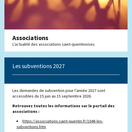
Associations
L'actualité des associations saint-quentinoises.
Les subventions 2027
Les demandes de subvention pour l’année 2027 sont
accessibles du 15 juin au 15 septembre 2026.
Retrouvez toutes les informations sur le portail des
associations :
https://associations.saint-quentin.fr/1048-les-
subventions.htm