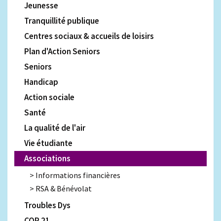
Jeunesse
Tranquillité publique
Centres sociaux & accueils de loisirs
Plan d'Action Seniors
Seniors
Handicap
Action sociale
Santé
La qualité de l'air
Vie étudiante
Associations
Informations financières
RSA & Bénévolat
Troubles Dys
COP 21