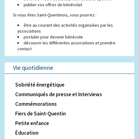
publier vos offres de bénévolat
Si vous êtes Saint-Quentinois, vous pourrez :
être au courant des activités organsiées par les
associations
postuler pour devenir bénévole
découvrir les différentes associations et prendre
contact
Vie quotidienne
Sobriété énergétique
Communiqués de presse et Interviews
Commémorations
Fiers de Saint-Quentin
Petite enfance
Éducation