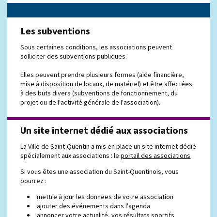
Les subventions
Sous certaines conditions, les associations peuvent
solliciter des subventions publiques.
Elles peuvent prendre plusieurs formes (aide financière,
mise à disposition de locaux, de matériel) et être affectées
à des buts divers (subventions de fonctionnement, du
projet ou de l'activité générale de l'association).
Un site internet dédié aux associations
La Ville de Saint-Quentin a mis en place un site internet dédié
spécialement aux associations : le
portail des associations
Si vous êtes une association du Saint-Quentinois, vous
pourrez :
mettre à jour les données de votre association
ajouter des événements dans l'agenda
annoncer votre actualité, vos résultats sportifs