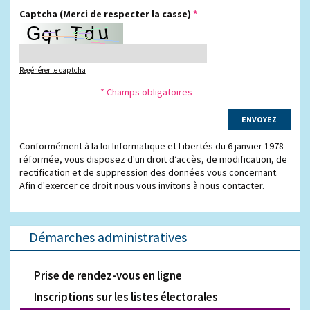
Captcha
(Merci de respecter la casse)
*
Regénérer le captcha
* Champs obligatoires
Conformément à la loi Informatique et Libertés du 6 janvier 1978
réformée, vous disposez d'un droit d’accès, de modification, de
rectification et de suppression des données vous concernant.
Afin d'exercer ce droit nous vous invitons à nous contacter.
Démarches administratives
Prise de rendez-vous en ligne
Inscriptions sur les listes électorales