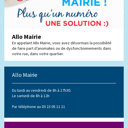
Allo Mairie
En appelant Allo Mairie, vous avez désormais la possibilité
de faire part d’anomalies ou de dysfonctionnements dans
votre rue, dans votre quartier.
Allo Mairie
Du lundi au vendredi de 8h à 17h30.
Le samedi de 8h à 12h
Par téléphone au 03 23 05 11 11