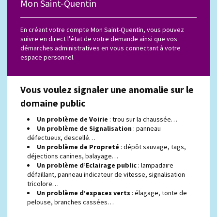
Mon Saint-Quentin
En créant votre compte Mon Saint-Quentin, vous pouvez
suivre en direct l'état de votre demande ainsi que vos
démarches administratives en vous connectant à votre
espace personnel.
Vous voulez signaler une anomalie sur le
domaine public
Un problème de Voirie
: trou sur la chaussée…
Un problème de Signalisation
: panneau
défectueux, descellé…
Un problème de Propreté
: dépôt sauvage, tags,
déjections canines, balayage…
Un problème d’Eclairage public
: lampadaire
défaillant, panneau indicateur de vitesse, signalisation
tricolore…
Un problème d’espaces verts
: élagage, tonte de
pelouse, branches cassées…