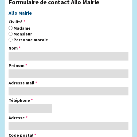
Formulaire de contact Allo Mairie
Allo Mairie
Civilité
*
Madame
Monsieur
Personne morale
Nom
*
Prénom
*
Adresse mail
*
Téléphone
*
Adresse
*
Code postal
*