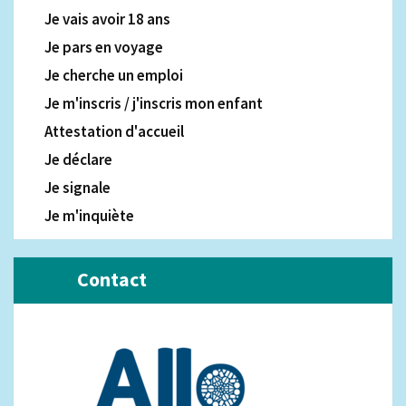
Je vais avoir 18 ans
Je pars en voyage
Je cherche un emploi
Je m'inscris / j'inscris mon enfant
Attestation d'accueil
Je déclare
Je signale
Je m'inquiète
Contact