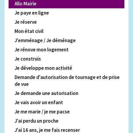
Allo Mairie
Je paye en ligne
Je réserve
Mon état civil
J'emménage / Je déménage
Je rénove mon logement
Je construis
Je développe mon activité
Demande d'autorisation de tournage et de prise
de vue
Je demande une autorisation
Je vais avoir un enfant
Je me marie / je me pacse
J'ai perdu un proche
J'ai 16 ans, je me fais recenser