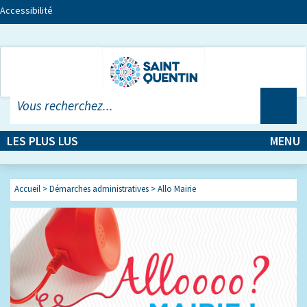
Accessibilité
LES PLUS LUS
MENU
Accueil
>
Démarches administratives
>
Allo Mairie