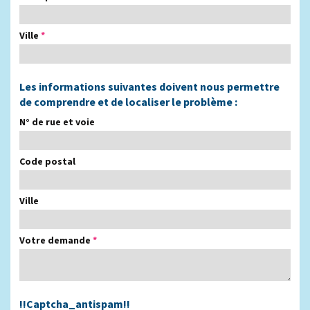
Ville
*
Les informations suivantes doivent nous permettre
de comprendre et de localiser le problème :
N° de rue et voie
Code postal
Ville
Votre demande
*
!!Captcha_antispam!!