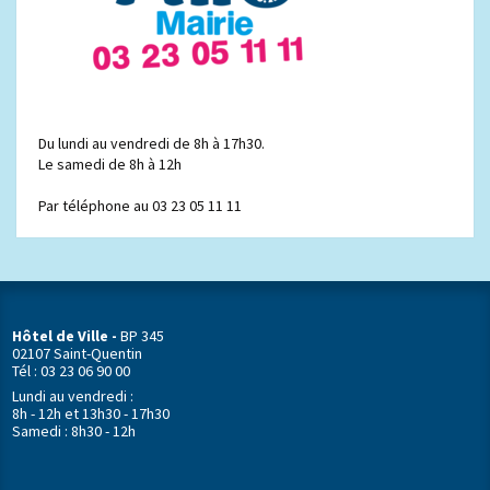
Du lundi au vendredi de 8h à 17h30.
Le samedi de 8h à 12h
Par téléphone au 03 23 05 11 11
Hôtel de Ville -
BP 345
02107 Saint-Quentin
Tél : 03 23 06 90 00
Lundi au vendredi :
8h - 12h et 13h30 - 17h30
Samedi : 8h30 - 12h