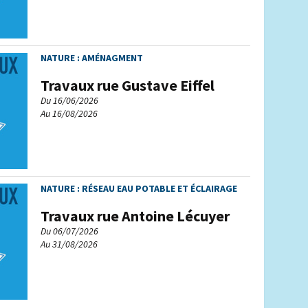
NATURE : AMÉNAGMENT
Travaux rue Gustave Eiffel
Du 16/06/2026
Au 16/08/2026
NATURE : RÉSEAU EAU POTABLE ET ÉCLAIRAGE
Travaux rue Antoine Lécuyer
Du 06/07/2026
Au 31/08/2026