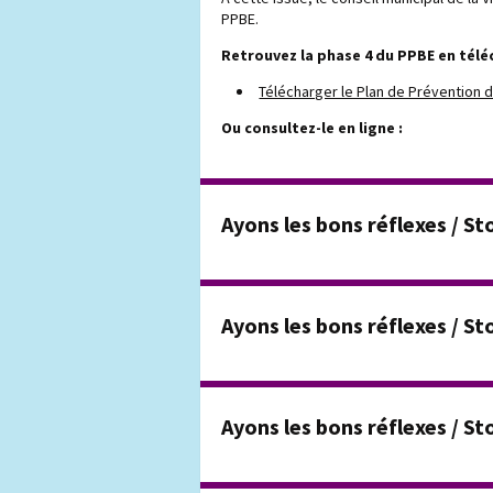
PPBE.
Retrouvez la phase 4 du PPBE en tél
Télécharger le Plan de Prévention 
Ou consultez-le en ligne :
Ayons les bons réflexes / 
Ayons les bons réflexes / St
Ayons les bons réflexes / S