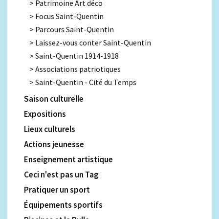
Patrimoine Art déco
Focus Saint-Quentin
Parcours Saint-Quentin
Laissez-vous conter Saint-Quentin
Saint-Quentin 1914-1918
Associations patriotiques
Saint-Quentin - Cité du Temps
Saison culturelle
Expositions
Lieux culturels
Actions jeunesse
Enseignement artistique
Ceci n'est pas un Tag
Pratiquer un sport
Équipements sportifs