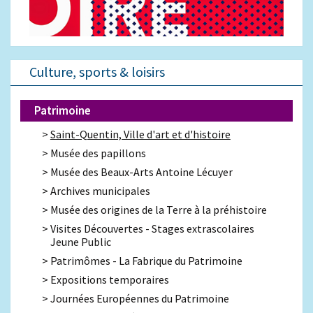
Culture, sports & loisirs
Patrimoine
Saint-Quentin, Ville d'art et d'histoire
Musée des papillons
Musée des Beaux-Arts Antoine Lécuyer
Archives municipales
Musée des origines de la Terre à la préhistoire
Visites Découvertes - Stages extrascolaires
Jeune Public
Patrimômes - La Fabrique du Patrimoine
Expositions temporaires
Journées Européennes du Patrimoine