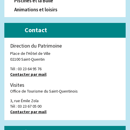
Piscines et la Bulle
Animations et loisirs
Contact
Direction du Patrimoine
Place de l'Hôtel de Ville
02100 Saint-Quentin
Tél : 03 23 64 95 76
Contacter par mail
Visites
Office de Tourisme du Saint-Quentinois
3, rue Émile Zola
Tél :
03 23 67 05 00
Contacter par mail