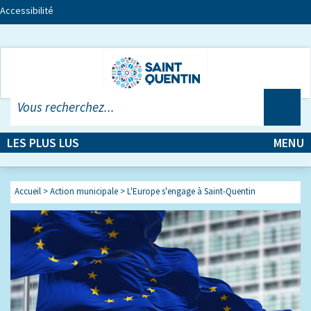
Accessibilité
LES PLUS LUS
MENU
Accueil
>
Action municipale
>
L'Europe s'engage à Saint-Quentin