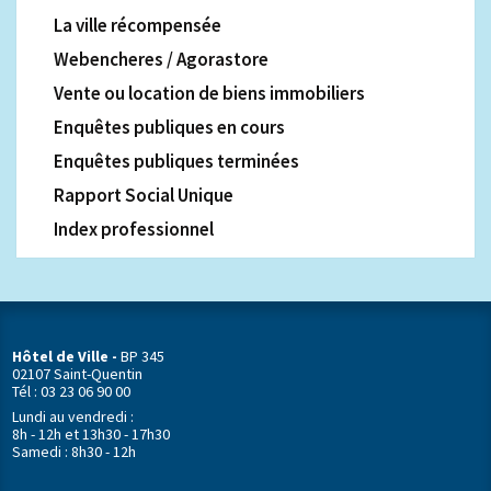
La ville récompensée
Webencheres / Agorastore
Vente ou location de biens immobiliers
Enquêtes publiques en cours
Enquêtes publiques terminées
Rapport Social Unique
Index professionnel
Hôtel de Ville -
BP 345
02107 Saint-Quentin
Tél : 03 23 06 90 00
Lundi au vendredi :
8h - 12h et 13h30 - 17h30
Samedi : 8h30 - 12h