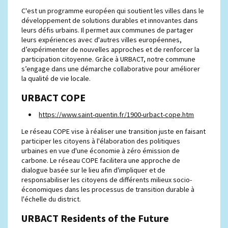
C'est un programme européen qui soutient les villes dans le
développement de solutions durables et innovantes dans
leurs défis urbains. Il permet aux communes de partager
leurs expériences avec d'autres villes européennes,
d’expérimenter de nouvelles approches et de renforcer la
participation citoyenne. Grâce à URBACT, notre commune
s’engage dans une démarche collaborative pour améliorer
la qualité de vie locale.
URBACT COPE
https://www.saint-quentin.fr/1900-urbact-cope.htm
Le réseau COPE vise à réaliser une transition juste en faisant
participer les citoyens à l'élaboration des politiques
urbaines en vue d'une économie à zéro émission de
carbone. Le réseau COPE facilitera une approche de
dialogue basée sur le lieu afin d'impliquer et de
responsabiliser les citoyens de différents milieux socio-
économiques dans les processus de transition durable à
l'échelle du district.
URBACT Residents of the Future