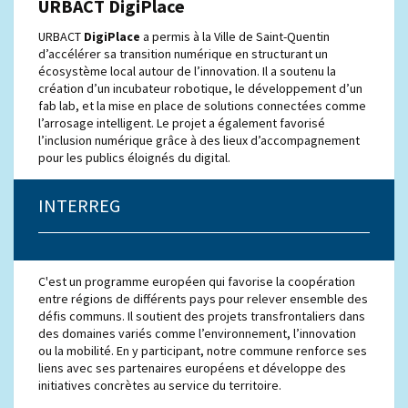
URBACT DigiPlace
URBACT
DigiPlace
a permis à la Ville de Saint-Quentin
d’accélérer sa transition numérique en structurant un
écosystème local autour de l’innovation. Il a soutenu la
création d’un incubateur robotique, le développement d’un
fab lab, et la mise en place de solutions connectées comme
l’arrosage intelligent. Le projet a également favorisé
l’inclusion numérique grâce à des lieux d’accompagnement
pour les publics éloignés du digital.
INTERREG
C'est un programme européen qui favorise la coopération
entre régions de différents pays pour relever ensemble des
défis communs. Il soutient des projets transfrontaliers dans
des domaines variés comme l’environnement, l’innovation
ou la mobilité. En y participant, notre commune renforce ses
liens avec ses partenaires européens et développe des
initiatives concrètes au service du territoire.