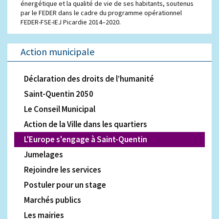
énergétique et la qualité de vie de ses habitants, soutenus
par le FEDER dans le cadre du programme opérationnel
FEDER-FSE-IEJ Picardie 2014–2020.
Action municipale
Déclaration des droits de l’humanité
Saint-Quentin 2050
Le Conseil Municipal
Action de la Ville dans les quartiers
L'Europe s'engage à Saint-Quentin
Jumelages
Rejoindre les services
Postuler pour un stage
Marchés publics
Les mairies