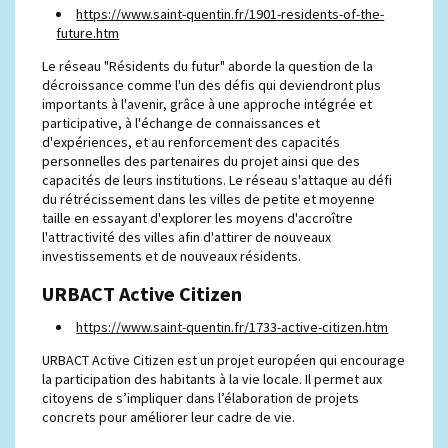
https://www.saint-quentin.fr/1901-residents-of-the-
future.htm
Le réseau "Résidents du futur" aborde la question de la
décroissance comme l'un des défis qui deviendront plus
importants à l'avenir, grâce à une approche intégrée et
participative, à l'échange de connaissances et
d'expériences, et au renforcement des capacités
personnelles des partenaires du projet ainsi que des
capacités de leurs institutions. Le réseau s'attaque au défi
du rétrécissement dans les villes de petite et moyenne
taille en essayant d'explorer les moyens d'accroître
l'attractivité des villes afin d'attirer de nouveaux
investissements et de nouveaux résidents.
URBACT Active Citizen
https://www.saint-quentin.fr/1733-active-citizen.htm
URBACT Active Citizen est un projet européen qui encourage
la participation des habitants à la vie locale. Il permet aux
citoyens de s’impliquer dans l’élaboration de projets
concrets pour améliorer leur cadre de vie.