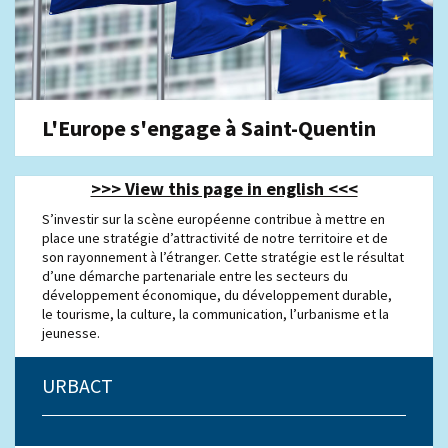
L'Europe s'engage à Saint-Quentin
>>> View this page in english <<<
S’investir sur la scène européenne contribue à mettre en
place une stratégie d’attractivité de notre territoire et de
son rayonnement à l’étranger. Cette stratégie est le résultat
d’une démarche partenariale entre les secteurs du
développement économique, du développement durable,
le tourisme, la culture, la communication, l’urbanisme et la
jeunesse.
URBACT