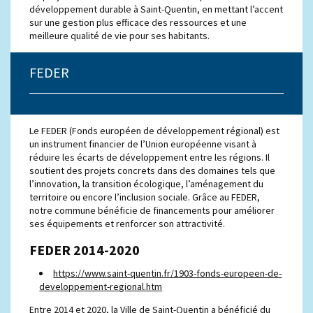
développement durable à Saint-Quentin, en mettant l’accent
sur une gestion plus efficace des ressources et une
meilleure qualité de vie pour ses habitants.
FEDER
Le FEDER (Fonds européen de développement régional) est
un instrument financier de l’Union européenne visant à
réduire les écarts de développement entre les régions. Il
soutient des projets concrets dans des domaines tels que
l’innovation, la transition écologique, l’aménagement du
territoire ou encore l’inclusion sociale. Grâce au FEDER,
notre commune bénéficie de financements pour améliorer
ses équipements et renforcer son attractivité.
FEDER 2014-2020
https://www.saint-quentin.fr/1903-fonds-europeen-de-
developpement-regional.htm
Entre 2014 et 2020, la Ville de Saint-Quentin a bénéficié du