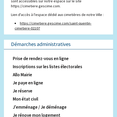
sont accessibles sur notre espace sur le site
https://cimetiere.gescime.com.
Lien d'accès à l'espace dédié aux cimetières de notre Ville :
https://cimetiere.gescime.com/saint-quentin-
cimetiere-02107
Démarches administratives
Prise de rendez-vous en ligne
Inscriptions sur les listes électorales
Allo Mairie
Je paye en ligne
Je réserve
Mon état civil
J'emménage / Je déménage
Je rénove mon logement