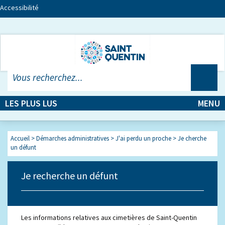
Accessibilité
LES PLUS LUS
MENU
Accueil
>
Démarches administratives
>
J'ai perdu un proche
>
Je cherche
un défunt
Je recherche un défunt
Les informations relatives aux cimetières de Saint-Quentin