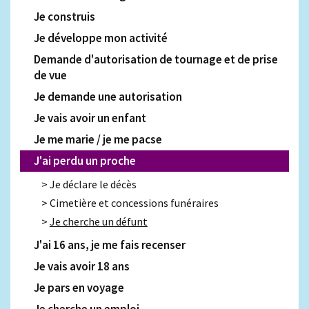
Je construis
Je développe mon activité
Demande d'autorisation de tournage et de prise
de vue
Je demande une autorisation
Je vais avoir un enfant
Je me marie / je me pacse
J'ai perdu un proche
Je déclare le décès
Cimetière et concessions funéraires
Je cherche un défunt
J'ai 16 ans, je me fais recenser
Je vais avoir 18 ans
Je pars en voyage