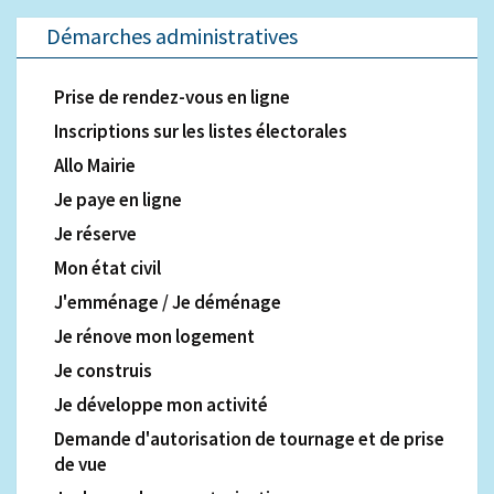
Démarches administratives
Prise de rendez-vous en ligne
Inscriptions sur les listes électorales
Allo Mairie
Je paye en ligne
Je réserve
Mon état civil
J'emménage / Je déménage
Je rénove mon logement
Je construis
Je développe mon activité
Demande d'autorisation de tournage et de prise
de vue