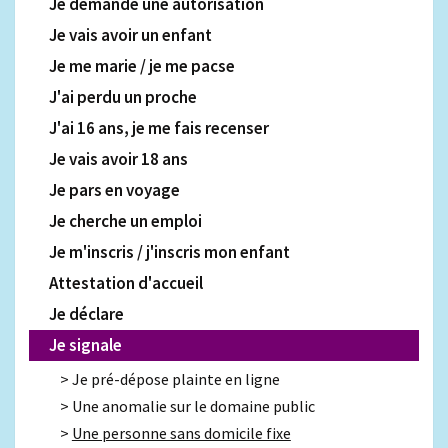
Je demande une autorisation
Je vais avoir un enfant
Je me marie / je me pacse
J'ai perdu un proche
J'ai 16 ans, je me fais recenser
Je vais avoir 18 ans
Je pars en voyage
Je cherche un emploi
Je m'inscris / j'inscris mon enfant
Attestation d'accueil
Je déclare
Je signale
Je pré-dépose plainte en ligne
Une anomalie sur le domaine public
Une personne sans domicile fixe