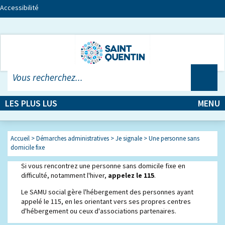
Accessibilité
LES PLUS LUS
MENU
Accueil
>
Démarches administratives
>
Je signale
>
Une personne sans
domicile fixe
Si vous rencontrez une personne sans domicile fixe en
difficulté, notamment l'hiver,
appelez le 115
.
Le SAMU social gère l'hébergement des personnes ayant
appelé le 115, en les orientant vers ses propres centres
d'hébergement ou ceux d'associations partenaires.