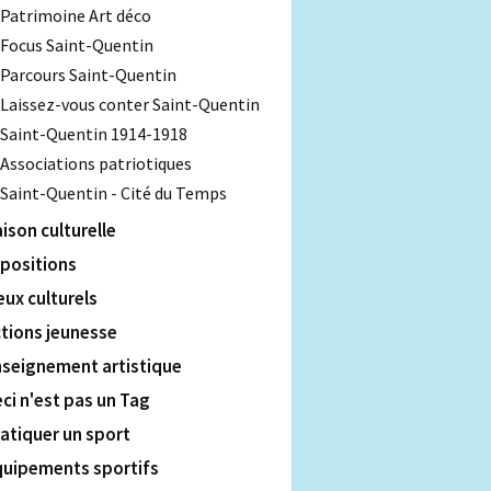
Patrimoine Art déco
Focus Saint-Quentin
Parcours Saint-Quentin
Laissez-vous conter Saint-Quentin
Saint-Quentin 1914-1918
Associations patriotiques
Saint-Quentin - Cité du Temps
ison culturelle
positions
eux culturels
tions jeunesse
nseignement artistique
ci n'est pas un Tag
atiquer un sport
quipements sportifs