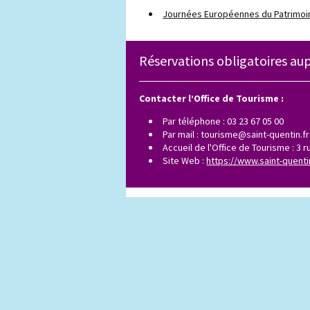
Journées Européennes du Patrimoi
Réservations obligatoires aup
Contacter l’Office de Tourisme :
Par téléphone : 03 23 67 05 00
Par mail :
tourisme@saint-quentin.fr
Accueil de l'Office de Tourisme : 3 
Site Web :
https://www.saint-quenti