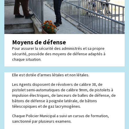
Moyens de défense
Pour assurer la sécurité des administrés et sa propre
sécurité, possède des moyens de défense adaptés à
chaque situation.
Elle est dotée d’armes létales et non létales.
Les Agents disposent de révolvers de calibre 38, de
pistolet semi-automatiques de calibre 9mm, de pistolets à
impulsion électriques, de lanceurs de balles de défense, de
bâtons de défense à poignée latérale, de bâtons
télescopiques et de gaz lacrymogènes.
Chaque Policier Municipal a suivi un cursus de formation,
sanctionné par plusieurs examens.