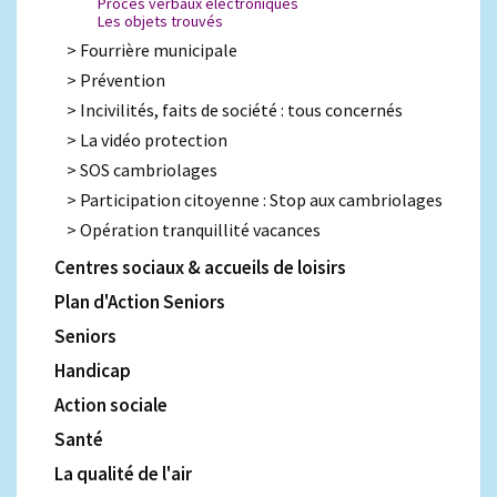
Procès verbaux électroniques
Les objets trouvés
Fourrière municipale
Prévention
Incivilités, faits de société : tous concernés
La vidéo protection
SOS cambriolages
Participation citoyenne : Stop aux cambriolages
Opération tranquillité vacances
Centres sociaux & accueils de loisirs
Plan d'Action Seniors
Seniors
Handicap
Action sociale
Santé
La qualité de l'air