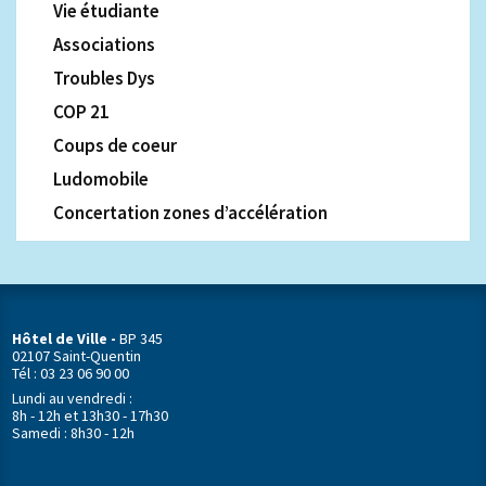
Vie étudiante
Associations
Troubles Dys
COP 21
Coups de coeur
Ludomobile
Concertation zones d’accélération
Hôtel de Ville -
BP 345
02107 Saint-Quentin
Tél : 03 23 06 90 00
Lundi au vendredi :
8h - 12h et 13h30 - 17h30
Samedi : 8h30 - 12h