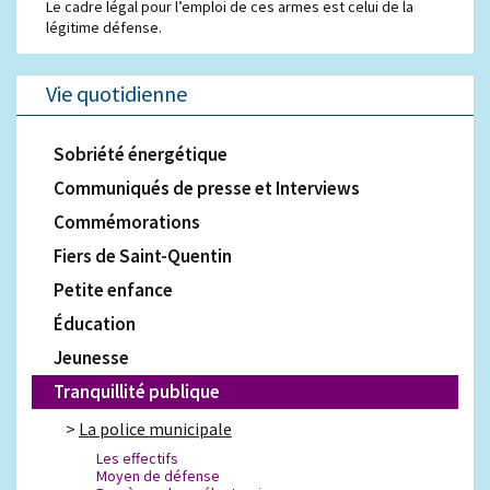
Le cadre légal pour l’emploi de ces armes est celui de la
légitime défense.
Vie quotidienne
Sobriété énergétique
Communiqués de presse et Interviews
Commémorations
Fiers de Saint-Quentin
Petite enfance
Éducation
Jeunesse
Tranquillité publique
La police municipale
Les effectifs
Moyen de défense