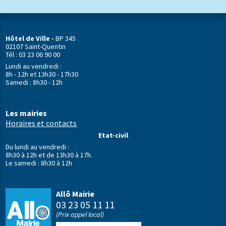
Hôtel de Ville -
BP 345
02107 Saint-Quentin
Tél : 03 23 06 90 00
Lundi au vendredi :
8h - 12h et 13h30 - 17h30
Samedi : 8h30 - 12h
Les mairies
Horaires et contacts
Etat-civil
Du lundi au vendredi :
8h30 à 12h et de 13h30 à 17h.
Le samedi : 8h30 à 12h
Allô Mairie
03 23 05 11 11
(Prix appel local)