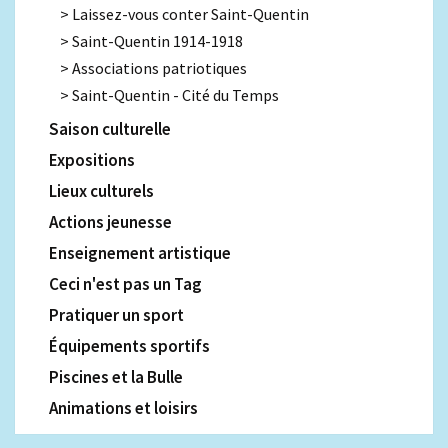
Laissez-vous conter Saint-Quentin
Saint-Quentin 1914-1918
Associations patriotiques
Saint-Quentin - Cité du Temps
Saison culturelle
Expositions
Lieux culturels
Actions jeunesse
Enseignement artistique
Ceci n'est pas un Tag
Pratiquer un sport
Équipements sportifs
Piscines et la Bulle
Animations et loisirs