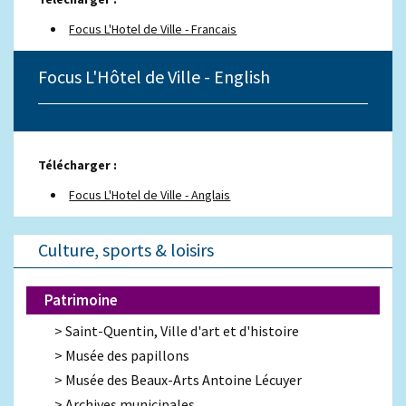
Focus L'Hotel de Ville - Francais
Focus L'Hôtel de Ville - English
Télécharger :
Focus L'Hotel de Ville - Anglais
Culture, sports & loisirs
Patrimoine
Saint-Quentin, Ville d'art et d'histoire
Musée des papillons
Musée des Beaux-Arts Antoine Lécuyer
Archives municipales