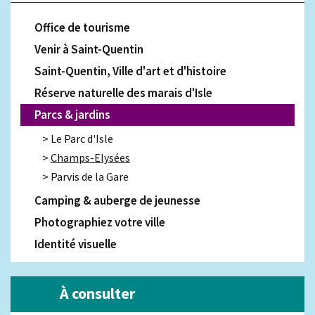
Office de tourisme
Venir à Saint-Quentin
Saint-Quentin, Ville d'art et d'histoire
Réserve naturelle des marais d'Isle
Parcs & jardins
Le Parc d'Isle
Champs-Elysées
Parvis de la Gare
Camping & auberge de jeunesse
Photographiez votre ville
Identité visuelle
À consulter