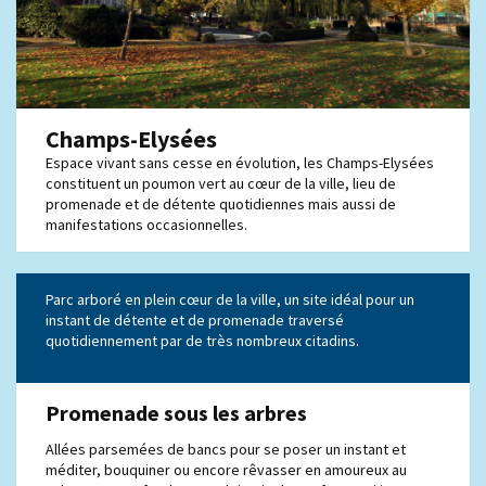
Champs-Elysées
Espace vivant sans cesse en évolution, les Champs-Elysées
constituent un poumon vert au cœur de la ville, lieu de
promenade et de détente quotidiennes mais aussi de
manifestations occasionnelles.
Parc arboré en plein cœur de la ville, un site idéal pour un
instant de détente et de promenade traversé
quotidiennement par de très nombreux citadins.
Promenade sous les arbres
Allées parsemées de bancs pour se poser un instant et
méditer, bouquiner ou encore rêvasser en amoureux au