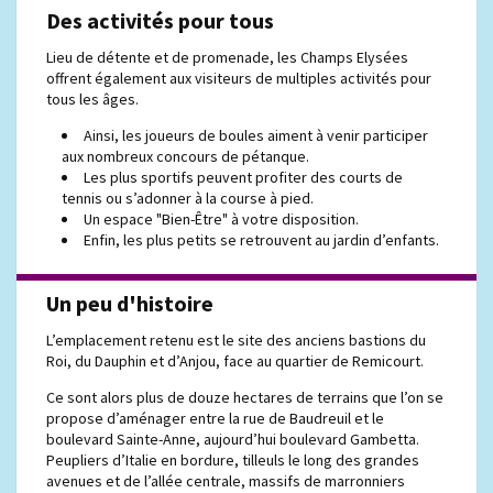
Des activités pour tous
Lieu de détente et de promenade, les Champs Elysées
offrent également aux visiteurs de multiples activités pour
tous les âges.
Ainsi, les joueurs de boules aiment à venir participer
aux nombreux concours de pétanque.
Les plus sportifs peuvent profiter des courts de
tennis ou s’adonner à la course à pied.
Un espace "Bien-Être" à votre disposition.
Enfin, les plus petits se retrouvent au jardin d’enfants.
Un peu d'histoire
L’emplacement retenu est le site des anciens bastions du
Roi, du Dauphin et d’Anjou, face au quartier de Remicourt.
Ce sont alors plus de douze hectares de terrains que l’on se
propose d’aménager entre la rue de Baudreuil et le
boulevard Sainte-Anne, aujourd’hui boulevard Gambetta.
Peupliers d’Italie en bordure, tilleuls le long des grandes
avenues et de l’allée centrale, massifs de marronniers