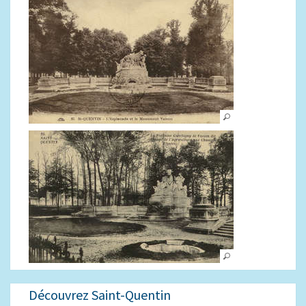
Découvrez Saint-Quentin