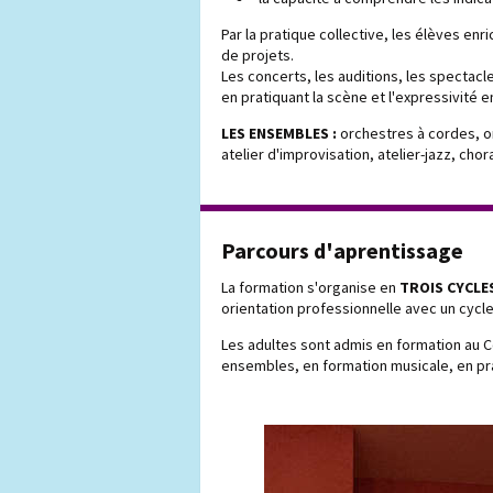
Par la pratique collective, les élèves enri
de projets.
Les concerts, les auditions, les spectac
en pratiquant la scène et l'expressivité e
LES ENSEMBLES :
orchestres à cordes, o
atelier d'improvisation, atelier-jazz, chora
Parcours d'aprentissage
La formation s'organise en
TROIS CYCLE
orientation professionnelle avec un cycle
Les adultes sont admis en formation au C
ensembles, en formation musicale, en pra