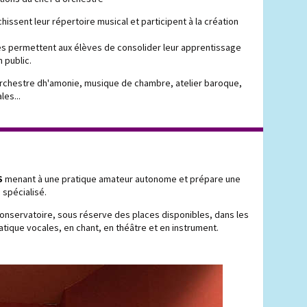
chissent leur répertoire musical et participent à la création
les permettent aux élèves de consolider leur apprentissage
n public.
rchestre dh'amonie, musique de chambre, atelier baroque,
les...
S
menant à une pratique amateur autonome et prépare une
 spécialisé.
onservatoire, sous réserve des places disponibles, dans les
tique vocales, en chant, en théâtre et en instrument.