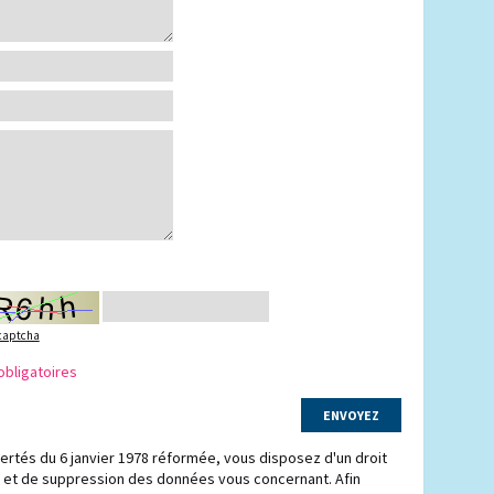
 captcha
obligatoires
bertés du 6 janvier 1978 réformée, vous disposez d'un droit
on et de suppression des données vous concernant. Afin