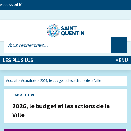
Accessibilité
LES PLUS LUS
MENU
Accueil
>
Actualités
> 2026, le budget et les actions de la Ville
CADRE DE VIE
2026, le budget et les actions de la
Ville