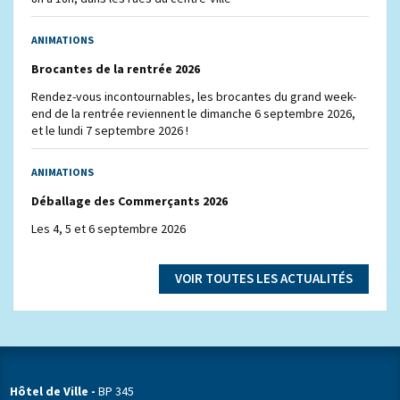
ANIMATIONS
Brocantes de la rentrée 2026
Rendez-vous incontournables, les brocantes du grand week-
end de la rentrée reviennent le dimanche 6 septembre 2026,
et le lundi 7 septembre 2026 !
ANIMATIONS
Déballage des Commerçants 2026
Les 4, 5 et 6 septembre 2026
VOIR TOUTES LES ACTUALITÉS
Hôtel de Ville -
BP 345