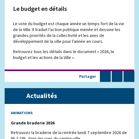
Le budget en détails
Le vote du budget est chaque année un temps fort de la vie
de la Ville. Il traduit l’action politique menée et dessine les
grandes priorités de la collectivité et les axes de
développement de la ville pour l’année en cours.
Retrouvez tous les détails dans le document « 2026, le
budget et les actions de la Ville ».
Partager
Actualités
ANIMATIONS
Grande braderie 2026
Retrouvez la braderie de la rentrée lundi 7 septembre 2026 de
8h à 18h, dans les rues du centre-ville