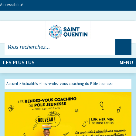
Accessibilité
LES PLUS LUS
MENU
Accueil
>
Actualités
> Les rendez-vous coaching du Pôle Jeunesse