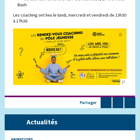
Bash.
Les coaching ont lieu le lundi, mercredi et vendredi de 13h30
à 17h30.
Partager
Actualités
ANIMATIONS