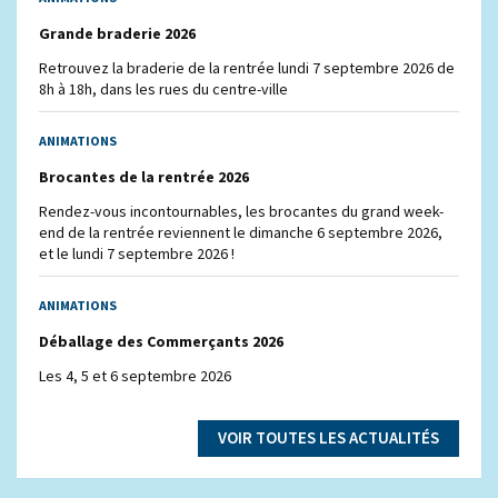
Grande braderie 2026
Retrouvez la braderie de la rentrée lundi 7 septembre 2026 de
8h à 18h, dans les rues du centre-ville
ANIMATIONS
Brocantes de la rentrée 2026
Rendez-vous incontournables, les brocantes du grand week-
end de la rentrée reviennent le dimanche 6 septembre 2026,
et le lundi 7 septembre 2026 !
ANIMATIONS
Déballage des Commerçants 2026
Les 4, 5 et 6 septembre 2026
VOIR TOUTES LES ACTUALITÉS