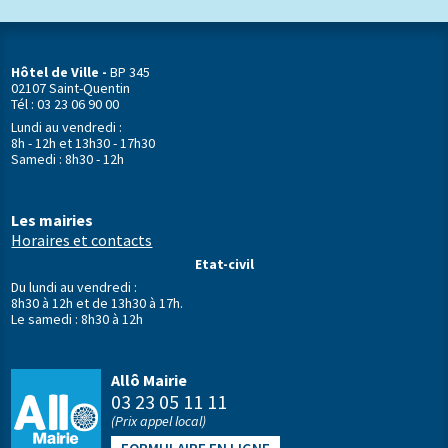
Hôtel de Ville -
BP 345
02107 Saint-Quentin
Tél : 03 23 06 90 00
Lundi au vendredi :
8h - 12h et 13h30 - 17h30
Samedi : 8h30 - 12h
Les mairies
Horaires et contacts
Etat-civil
Du lundi au vendredi :
8h30 à 12h et de 13h30 à 17h.
Le samedi : 8h30 à 12h
Allô Mairie
03 23 05 11 11
(Prix appel local)