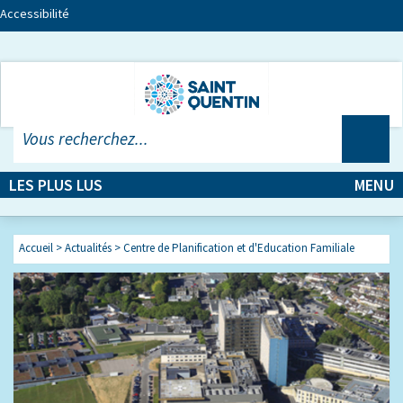
Accessibilité
LES PLUS LUS
MENU
Accueil
>
Actualités
> Centre de Planification et d'Education Familiale