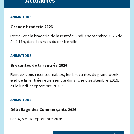
Actualités
ANIMATIONS
Grande braderie 2026
Retrouvez la braderie de la rentrée lundi 7 septembre 2026 de
8h à 18h, dans les rues du centre-ville
ANIMATIONS
Brocantes de la rentrée 2026
Rendez-vous incontournables, les brocantes du grand week-
end de la rentrée reviennent le dimanche 6 septembre 2026,
et le lundi 7 septembre 2026 !
ANIMATIONS
Déballage des Commerçants 2026
Les 4, 5 et 6 septembre 2026