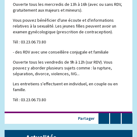
Ouverte tous les mercredis de 13h à 16h (avec ou sans RDV,
gratuitement aux majeurs et mineurs).
Vous pouvez bénéficier d'une écoute et d'informations
relatives à la sexualité. Les jeunes filles peuvent avoir un
examen gynécologique (prescrition de contraception).
Tél : 03.23.06.73.80
- des RDV avec une conseillère conjugale et familiale
Ouverte tous les vendredis de 9h à 12h (sur RDV). Vous
pouvez y aborder plusieurs sujets comme : la rupture,
séparation, divorce, violences, IVG...
Les entretiens s'effectuent en individuel, en couple ou en
famille.
Tél : 03.23.06.73.80
Partager