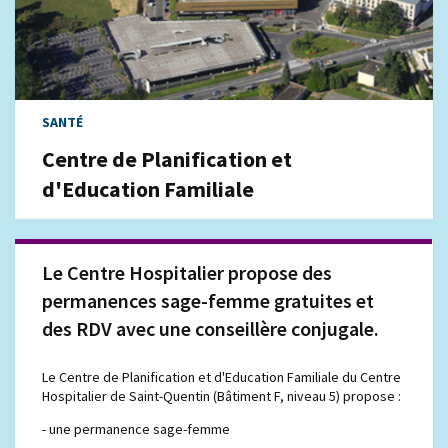
SANTÉ
Centre de Planification et
d'Education Familiale
Le Centre Hospitalier propose des
permanences sage-femme gratuites et
des RDV avec une conseillère conjugale.
Le Centre de Planification et d'Education Familiale du Centre
Hospitalier de Saint-Quentin (Bâtiment F, niveau 5) propose :
- une permanence sage-femme