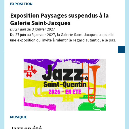
EXPOSITION
Exposition Paysages suspendus à la
Galerie Saint-Jacques
Du 27 juin au 3 janvier 2027
Du 27 juin au 3 janvier 2027, la Galerie Saint-Jacques accueille
une exposition qui invite à ralentir le regard autant que le pas.
MUSIQUE
Jazz en été