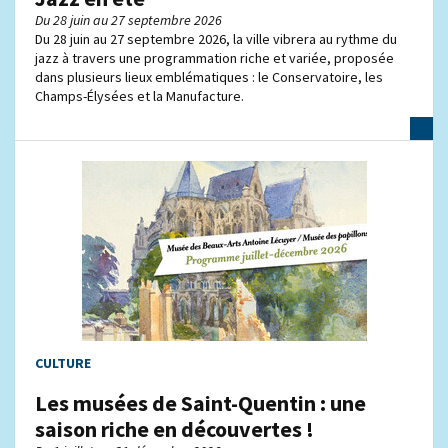
Du 28 juin au 27 septembre 2026
Du 28 juin au 27 septembre 2026, la ville vibrera au rythme du
jazz à travers une programmation riche et variée, proposée
dans plusieurs lieux emblématiques : le Conservatoire, les
Champs-Élysées et la Manufacture.
CULTURE
Les musées de Saint-Quentin : une
saison riche en découvertes !