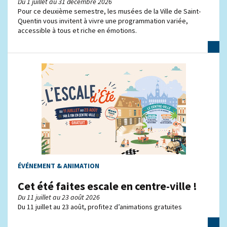
Du 1 juillet au 31 décembre 2026
Pour ce deuxième semestre, les musées de la Ville de Saint-
Quentin vous invitent à vivre une programmation variée,
accessible à tous et riche en émotions.
ÉVÉNEMENT & ANIMATION
Cet été faites escale en centre-ville !
Du 11 juillet au 23 août 2026
Du 11 juillet au 23 août, profitez d’animations gratuites