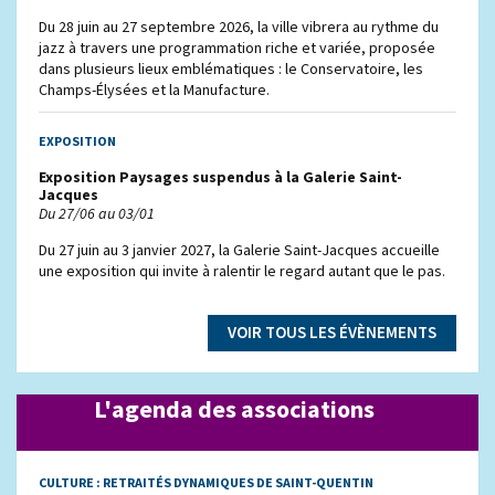
Du 28 juin au 27 septembre 2026, la ville vibrera au rythme du
jazz à travers une programmation riche et variée, proposée
dans plusieurs lieux emblématiques : le Conservatoire, les
Champs-Élysées et la Manufacture.
EXPOSITION
Exposition Paysages suspendus à la Galerie Saint-
Jacques
Du 27/06 au 03/01
Du 27 juin au 3 janvier 2027, la Galerie Saint-Jacques accueille
une exposition qui invite à ralentir le regard autant que le pas.
VOIR TOUS LES ÉVÈNEMENTS
L'agenda des associations
CULTURE :
RETRAITÉS DYNAMIQUES DE SAINT-QUENTIN