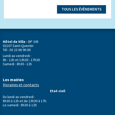
TOUS LES ÉVÈNEMENTS
Hôtel de Ville -
BP 345
02107 Saint-Quentin
Tél : 03 23 06 90 00
Lundi au vendredi :
8h - 12h et 13h30 - 17h30
Samedi : 8h30 - 12h
Les mairies
Horaires et contacts
Etat-civil
Du lundi au vendredi :
8h30 à 12h et de 13h30 à 17h.
Le samedi : 8h30 à 12h