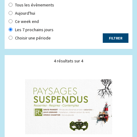
Tous les évènements
Aujourd'hui
Ce week end
Les 7 prochains jours
Choisir une période
4 résultats sur 4