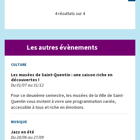
4 résultats sur 4
Les autres évènements
CULTURE
Les musées de Saint-Quentin : une saison riche en
découvertes !
Du 01/07 au 31/12
Pour ce deuxième semestre, les musées de la Ville de Saint-
Quentin vous invitent à vivre une programmation variée,
accessible à tous et riche en émotions.
MUSIQUE
Jazz en été
Du 28/06 au 27/09